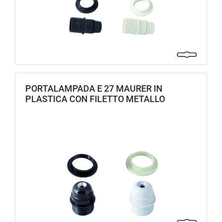
PORTALAMPADA E 27 MAURER IN
PLASTICA CON FILETTO METALLO