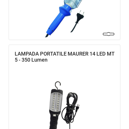
LAMPADA PORTATILE MAURER 14 LED MT
5 - 350 Lumen