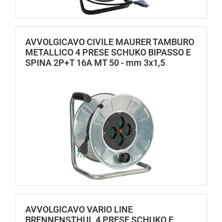
AVVOLGICAVO CIVILE MAURER TAMBURO
METALLICO 4 PRESE SCHUKO BIPASSO E
SPINA 2P+T 16A MT 50 - mm 3x1,5
AVVOLGICAVO VARIO LINE
BRENNENSTHUL 4 PRESE SCHUKO E