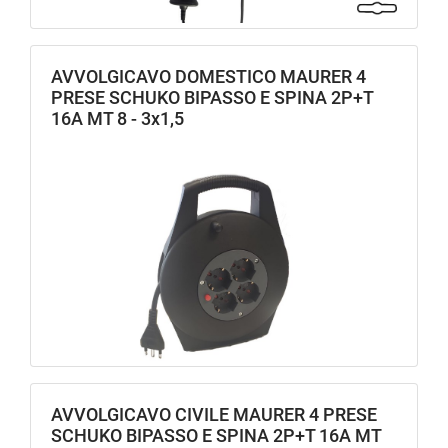
AVVOLGICAVO DOMESTICO MAURER 4
PRESE SCHUKO BIPASSO E SPINA 2P+T
16A MT 8 - 3x1,5
AVVOLGICAVO CIVILE MAURER 4 PRESE
SCHUKO BIPASSO E SPINA 2P+T 16A MT