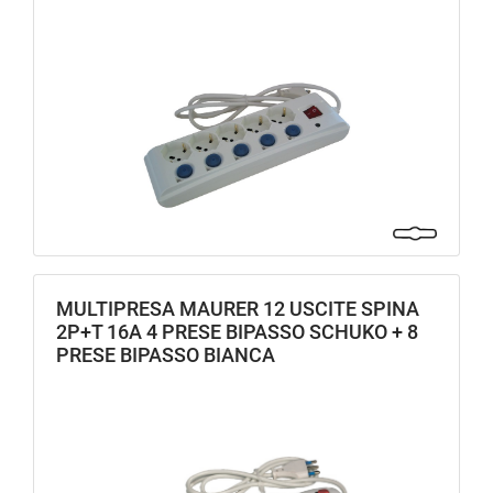
MULTIPRESA MAURER 12 USCITE SPINA
2P+T 16A 4 PRESE BIPASSO SCHUKO + 8
PRESE BIPASSO BIANCA