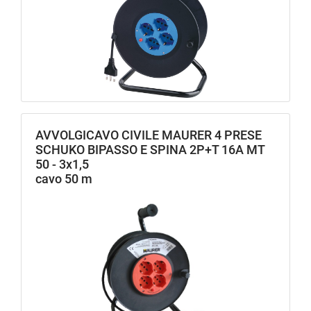
AVVOLGICAVO CIVILE MAURER 4 PRESE
SCHUKO BIPASSO E SPINA 2P+T 16A MT
50 - 3x1,5
cavo 50 m