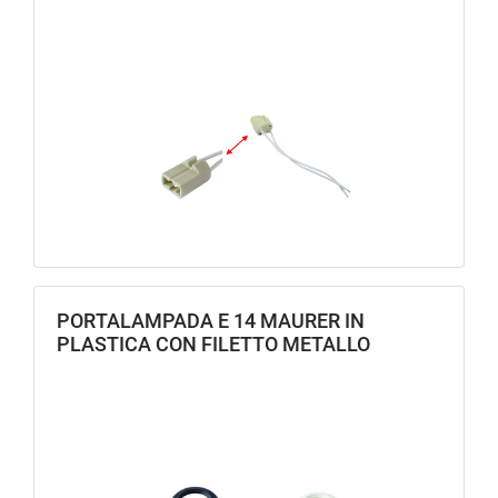
PORTALAMPADA E 14 MAURER IN
PLASTICA CON FILETTO METALLO