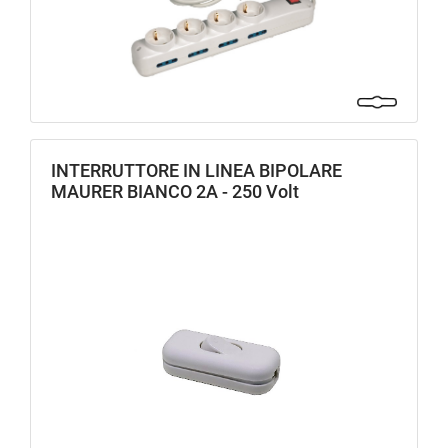
INTERRUTTORE IN LINEA BIPOLARE
MAURER BIANCO 2A - 250 Volt