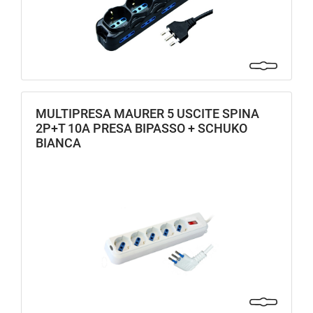
MULTIPRESA MAURER 5 USCITE SPINA
2P+T 10A PRESA BIPASSO + SCHUKO
BIANCA