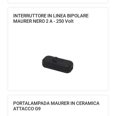
INTERRUTTORE IN LINEA BIPOLARE
MAURER NERO 2 A - 250 Volt
PORTALAMPADA MAURER IN CERAMICA
ATTACCO G9