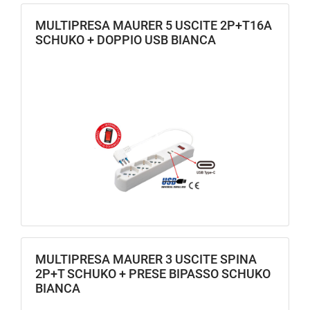
MULTIPRESA MAURER 5 USCITE 2P+T16A
SCHUKO + DOPPIO USB BIANCA
MULTIPRESA MAURER 3 USCITE SPINA
2P+T SCHUKO + PRESE BIPASSO SCHUKO
BIANCA