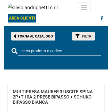
AREA CLIENTI
TORNA AL CATALOGO
FILTRI
MULTIPRESA MAURER 3 USCITE SPINA
2P+T 10A 2 PRESE BIPASSO + SCHUKO
BIPASSO BIANCA