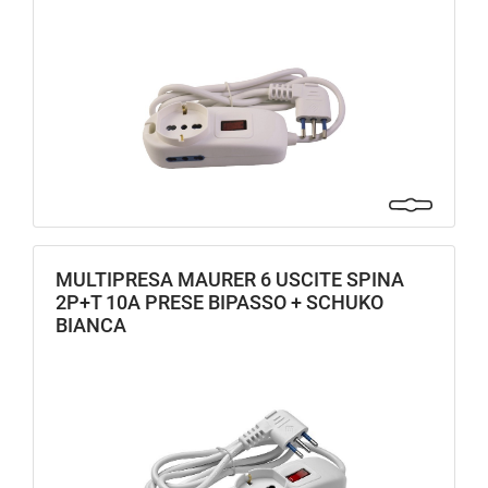
MULTIPRESA MAURER 6 USCITE SPINA
2P+T 10A PRESE BIPASSO + SCHUKO
BIANCA