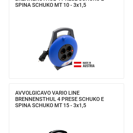
SPINA SCHUKO MT 10 - 3x1,5
AVVOLGICAVO VARIO LINE
BRENNENSTHUL 4 PRESE SCHUKO E
SPINA SCHUKO MT 15 - 3x1,5