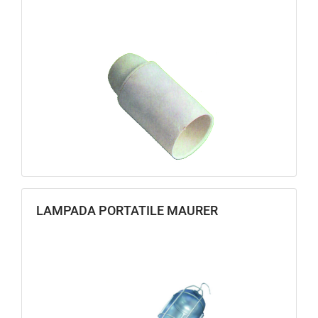
LAMPADA PORTATILE MAURER