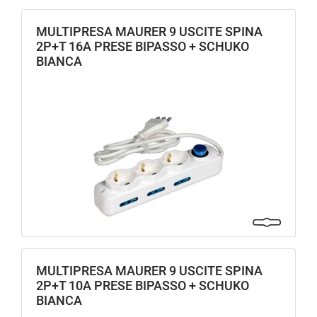
MULTIPRESA MAURER 9 USCITE SPINA
2P+T 16A PRESE BIPASSO + SCHUKO
BIANCA
MULTIPRESA MAURER 9 USCITE SPINA
2P+T 10A PRESE BIPASSO + SCHUKO
BIANCA