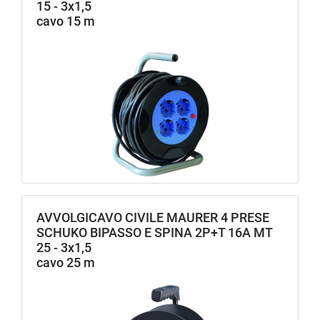
15 - 3x1,5
cavo 15 m
AVVOLGICAVO CIVILE MAURER 4 PRESE
SCHUKO BIPASSO E SPINA 2P+T 16A MT
25 - 3x1,5
cavo 25 m