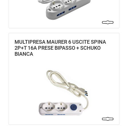
MULTIPRESA MAURER 6 USCITE SPINA
2P+T 16A PRESE BIPASSO + SCHUKO
BIANCA