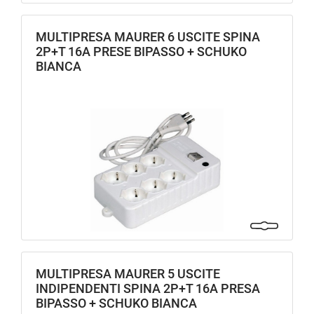
MULTIPRESA MAURER 6 USCITE SPINA
2P+T 16A PRESE BIPASSO + SCHUKO
BIANCA
MULTIPRESA MAURER 5 USCITE
INDIPENDENTI SPINA 2P+T 16A PRESA
BIPASSO + SCHUKO BIANCA