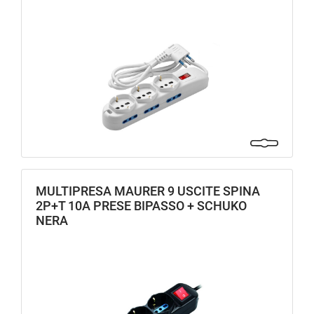
MULTIPRESA MAURER 9 USCITE SPINA
2P+T 10A PRESE BIPASSO + SCHUKO
NERA