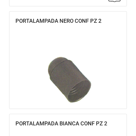
PORTALAMPADA NERO CONF PZ 2
PORTALAMPADA BIANCA CONF PZ 2