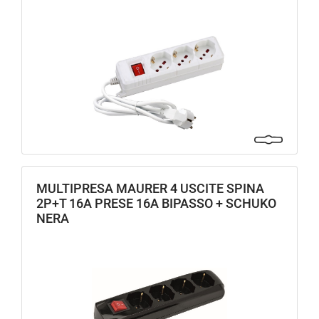
MULTIPRESA MAURER 4 USCITE SPINA
2P+T 16A PRESE 16A BIPASSO + SCHUKO
NERA