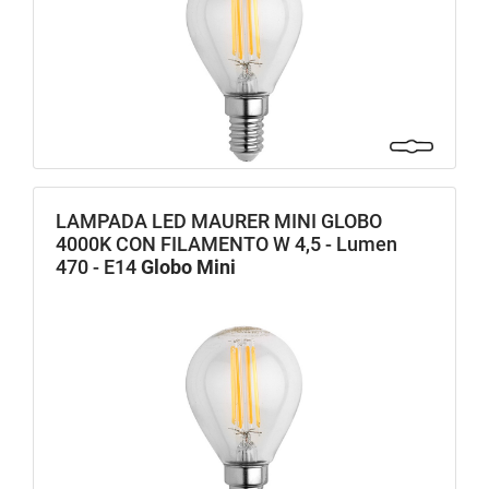
LAMPADA LED MAURER MINI GLOBO
4000K CON FILAMENTO W 4,5 - Lumen
470 - E14
Globo Mini