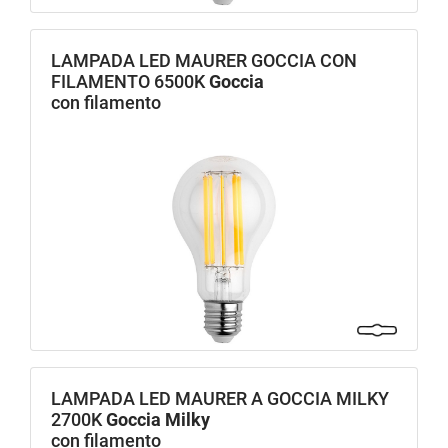
LAMPADA LED MAURER GOCCIA CON
FILAMENTO 6500K
Goccia
con filamento
LAMPADA LED MAURER A GOCCIA MILKY
2700K
Goccia Milky
con filamento