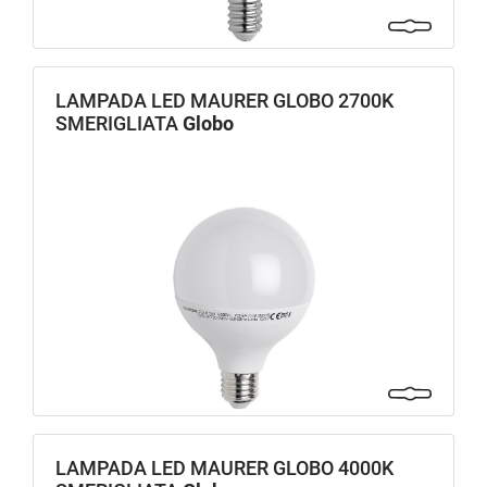
LAMPADA LED MAURER GLOBO 2700K
SMERIGLIATA
Globo
LAMPADA LED MAURER GLOBO 4000K