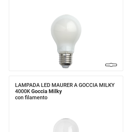
LAMPADA LED MAURER A GOCCIA MILKY
4000K
Goccia Milky
con filamento