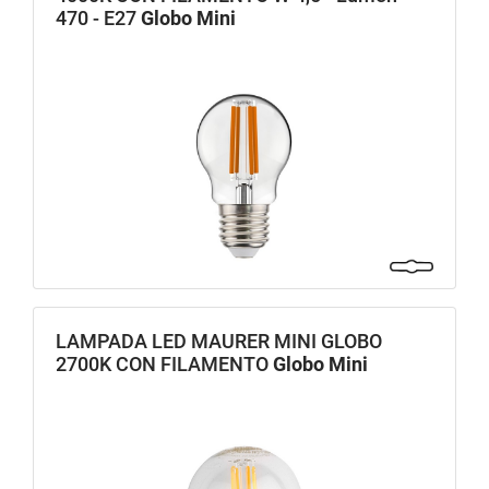
470 - E27
Globo Mini
LAMPADA LED MAURER MINI GLOBO
2700K CON FILAMENTO
Globo Mini