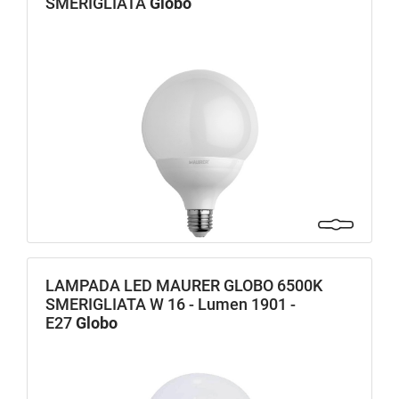
SMERIGLIATA
Globo
LAMPADA LED MAURER GLOBO 6500K
SMERIGLIATA W 16 - Lumen 1901 -
E27
Globo