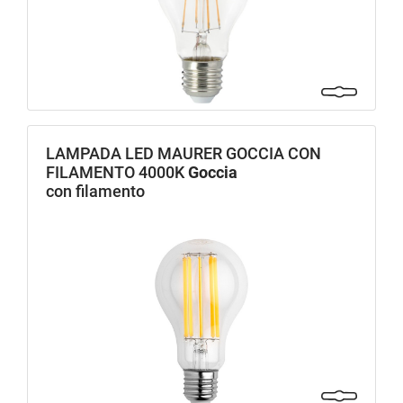
LAMPADA LED MAURER GOCCIA CON
FILAMENTO 4000K
Goccia
con filamento