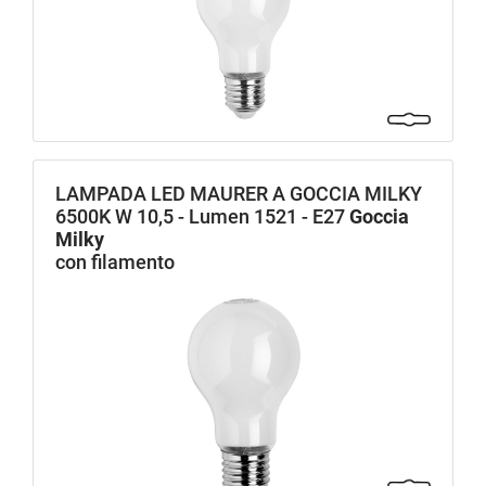
LAMPADA LED MAURER A GOCCIA MILKY
6500K W 10,5 - Lumen 1521 - E27
Goccia
Milky
con filamento