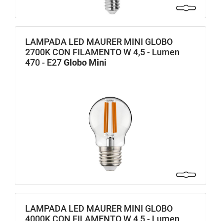
LAMPADA LED MAURER MINI GLOBO
2700K CON FILAMENTO W 4,5 - Lumen
470 - E27
Globo Mini
LAMPADA LED MAURER MINI GLOBO
4000K CON FILAMENTO W 4,5 - Lumen