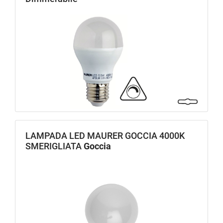
LAMPADA LED MAURER GOCCIA 4000K
SMERIGLIATA
Goccia