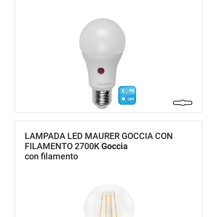
LAMPADA LED MAURER GOCCIA CON
FILAMENTO 2700K
Goccia
con filamento