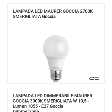
LAMPADA LED MAURER GOCCIA 2700K
SMERIGLIATA
Goccia
LAMPADA LED DIMMERABILE MAURER
GOCCIA 3000K SMERIGLIATA W 10,5 -
Lumen 1055 - E27
Goccia
Dimmerabile