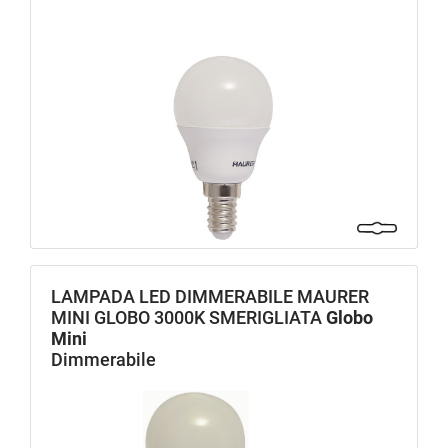
LAMPADA LED DIMMERABILE MAURER
MINI GLOBO 3000K SMERIGLIATA
Globo
Mini
Dimmerabile