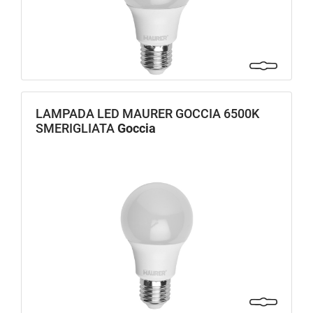
LAMPADA LED MAURER GOCCIA 6500K
SMERIGLIATA
Goccia