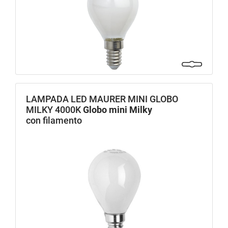
LAMPADA LED MAURER MINI GLOBO
MILKY 4000K
Globo mini Milky
con filamento