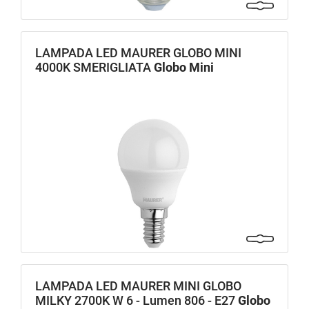
LAMPADA LED MAURER GLOBO MINI
4000K SMERIGLIATA
Globo Mini
LAMPADA LED MAURER MINI GLOBO
MILKY 2700K W 6 - Lumen 806 - E27
Globo