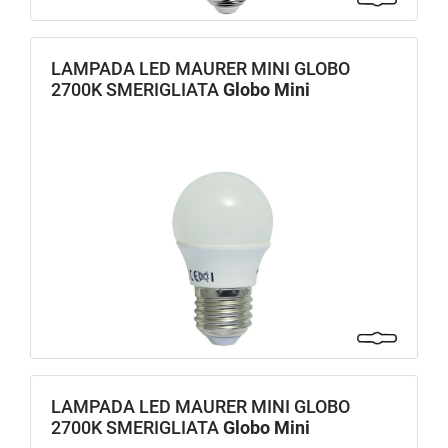
LAMPADA LED MAURER MINI GLOBO
2700K SMERIGLIATA
Globo Mini
LAMPADA LED MAURER MINI GLOBO
2700K SMERIGLIATA
Globo Mini