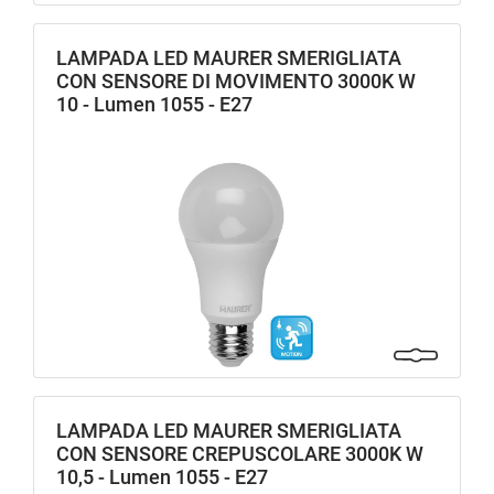
LAMPADA LED MAURER SMERIGLIATA
CON SENSORE DI MOVIMENTO 3000K W
10 - Lumen 1055 - E27
LAMPADA LED MAURER SMERIGLIATA
CON SENSORE CREPUSCOLARE 3000K W
10,5 - Lumen 1055 - E27