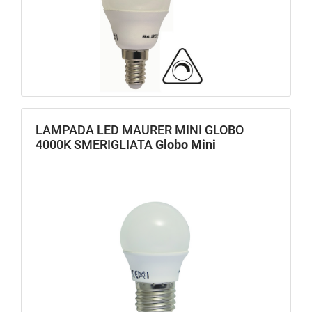
LAMPADA LED MAURER MINI GLOBO
4000K SMERIGLIATA
Globo Mini