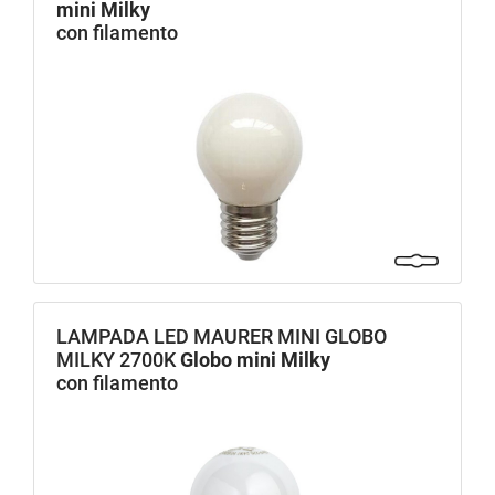
mini Milky
con filamento
LAMPADA LED MAURER MINI GLOBO
MILKY 2700K
Globo mini Milky
con filamento