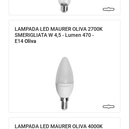
LAMPADA LED MAURER OLIVA 2700K
SMERIGLIATA W 4,5 - Lumen 470 -
E14
Oliva
LAMPADA LED MAURER OLIVA 4000K