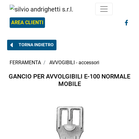
AREA CLIENTI
TORNA INDIETRO
FERRAMENTA
AVVOGIBILI - accessori
GANCIO PER AVVOLGIBILI E-100 NORMALE
MOBILE