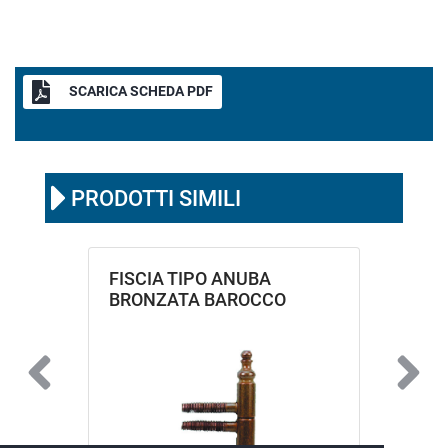
SCARICA SCHEDA PDF
PRODOTTI SIMILI
FISCIA TIPO ANUBA
BRONZATA BAROCCO