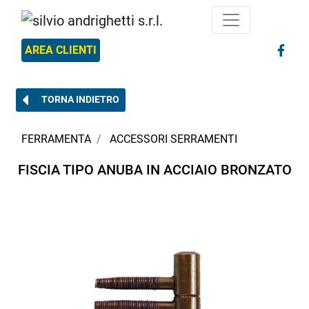
AREA CLIENTI
TORNA INDIETRO
FERRAMENTA
ACCESSORI SERRAMENTI
FISCIA TIPO ANUBA IN ACCIAIO BRONZATO