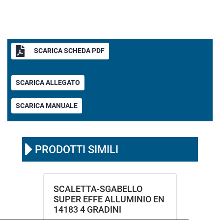
SCARICA SCHEDA PDF
SCARICA ALLEGATO
SCARICA MANUALE
PRODOTTI SIMILI
SCALETTA-SGABELLO
SUPER EFFE ALLUMINIO EN
14183 4 GRADINI