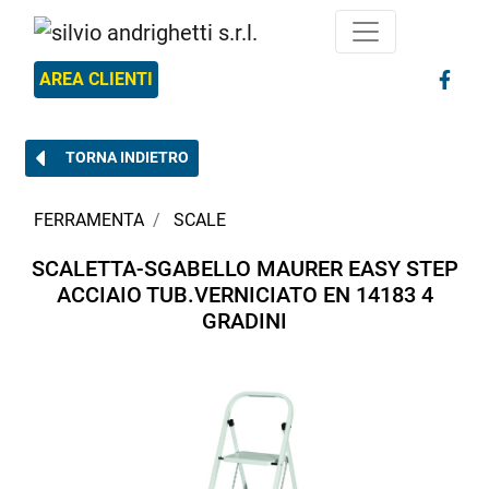
AREA CLIENTI
TORNA INDIETRO
FERRAMENTA
SCALE
SCALETTA-SGABELLO MAURER EASY STEP
ACCIAIO TUB.VERNICIATO EN 14183 4
GRADINI