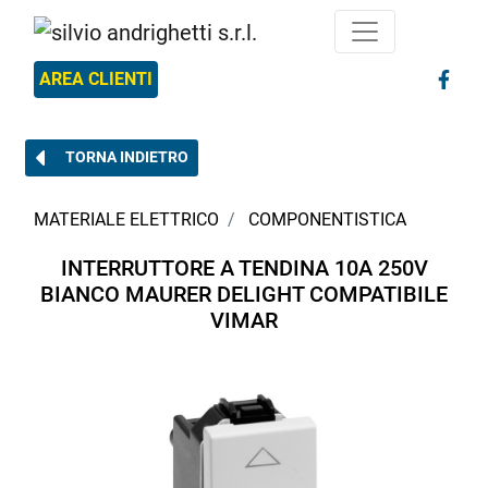
AREA CLIENTI
TORNA INDIETRO
MATERIALE ELETTRICO
COMPONENTISTICA
INTERRUTTORE A TENDINA 10A 250V
BIANCO MAURER DELIGHT COMPATIBILE
VIMAR