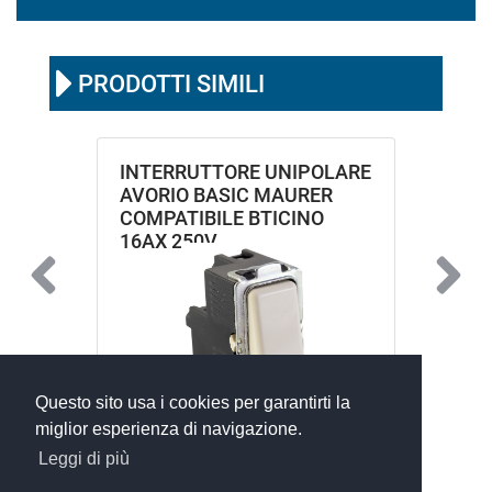
PRODOTTI SIMILI
INTERRUTTORE UNIPOLARE
AVORIO BASIC MAURER
COMPATIBILE BTICINO
16AX 250V
Questo sito usa i cookies per garantirti la
miglior esperienza di navigazione.
Leggi di più