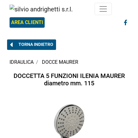
AREA CLIENTI
TORNA INDIETRO
IDRAULICA
DOCCE MAURER
DOCCETTA 5 FUNZIONI ILENIA MAURER
diametro mm. 115