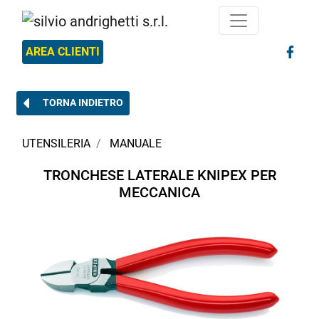
AREA CLIENTI
TORNA INDIETRO
UTENSILERIA
MANUALE
TRONCHESE LATERALE KNIPEX PER
MECCANICA