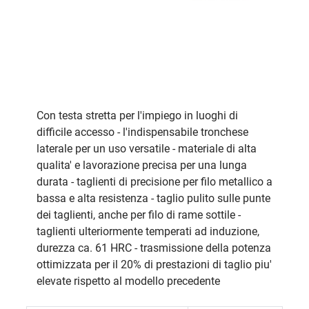
Con testa stretta per l'impiego in luoghi di
difficile accesso - l'indispensabile tronchese
laterale per un uso versatile - materiale di alta
qualita' e lavorazione precisa per una lunga
durata - taglienti di precisione per filo metallico a
bassa e alta resistenza - taglio pulito sulle punte
dei taglienti, anche per filo di rame sottile -
taglienti ulteriormente temperati ad induzione,
durezza ca. 61 HRC - trasmissione della potenza
ottimizzata per il 20% di prestazioni di taglio piu'
elevate rispetto al modello precedente