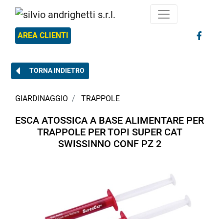
AREA CLIENTI
TORNA INDIETRO
GIARDINAGGIO
TRAPPOLE
ESCA ATOSSICA A BASE ALIMENTARE PER
TRAPPOLE PER TOPI SUPER CAT
SWISSINNO CONF PZ 2