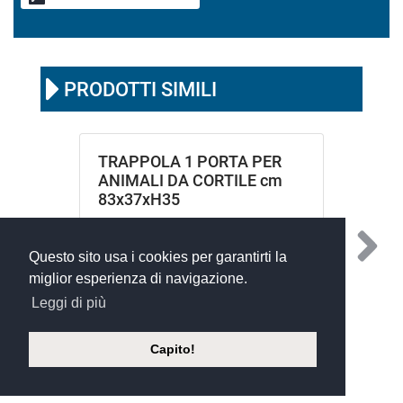
PRODOTTI SIMILI
TRAPPOLA 1 PORTA PER
ANIMALI DA CORTILE cm
83x37xH35
Questo sito usa i cookies per garantirti la
miglior esperienza di navigazione.
Leggi di più
Capito!