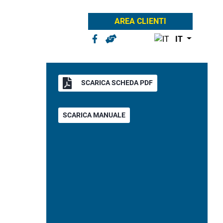
AREA CLIENTI
IT
SCARICA SCHEDA PDF
SCARICA MANUALE