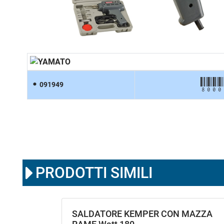
8000
091949
PRODOTTI SIMILI
SALDATORE KEMPER CON MAZZA