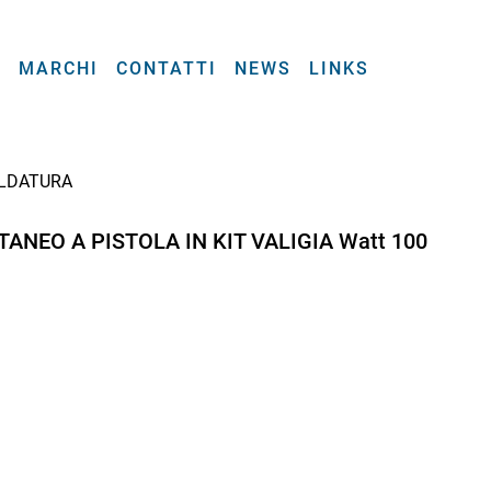
A
MARCHI
CONTATTI
NEWS
LINKS
LDATURA
NEO A PISTOLA IN KIT VALIGIA Watt 100