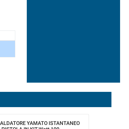
ALDATORE YAMATO ISTANTANEO