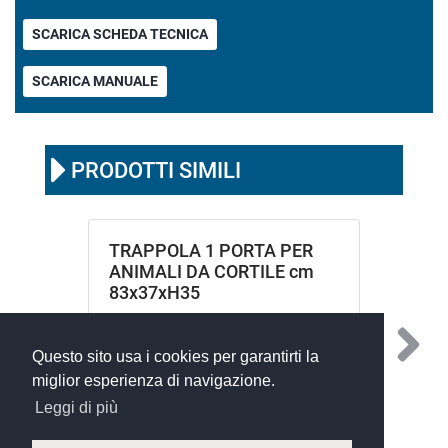
SCARICA SCHEDA TECNICA
SCARICA MANUALE
PRODOTTI SIMILI
TRAPPOLA 1 PORTA PER
ANIMALI DA CORTILE cm
83x37xH35
Questo sito usa i cookies per garantirti la
miglior esperienza di navigazione.
Leggi di più