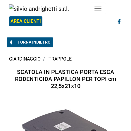
AREA CLIENTI
TORNA INDIETRO
GIARDINAGGIO
TRAPPOLE
SCATOLA IN PLASTICA PORTA ESCA
RODENTICIDA PAPILLON PER TOPI cm
22,5x21x10