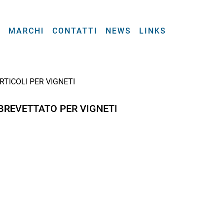
A
MARCHI
CONTATTI
NEWS
LINKS
RTICOLI PER VIGNETI
 BREVETTATO PER VIGNETI