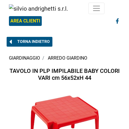
AREA CLIENTI
TORNA INDIETRO
GIARDINAGGIO
ARREDO GIARDINO
TAVOLO IN PLP IMPILABILE BABY COLORI
VARI cm 56x52xH 44