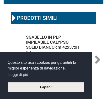
PRODOTTI SIMILI
SGABELLO IN PLP
IMPILABILE CALYPSO
SOLID BIANCO cm 42x37xH
38
Questo sito usa i cookies per garantirti la
miglior esperienza di navigazione.
Leggi di più
Capito!