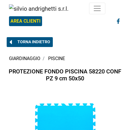
AREA CLIENTI
TORNA INDIETRO
GIARDINAGGIO
PISCINE
PROTEZIONE FONDO PISCINA 58220 CONF
PZ 9 cm 50x50