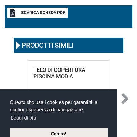
SCARICA SCHEDA PDF
PRODOTTI SIMILI
TELO DI COPERTURA
PISCINA MOD A
Questo sito usa i cookies per garantirti la
miglior esperienza di navigazione.
Leggi di più
Capito!