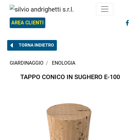
AREA CLIENTI
TORNA INDIETRO
GIARDINAGGIO
ENOLOGIA
TAPPO CONICO IN SUGHERO E-100