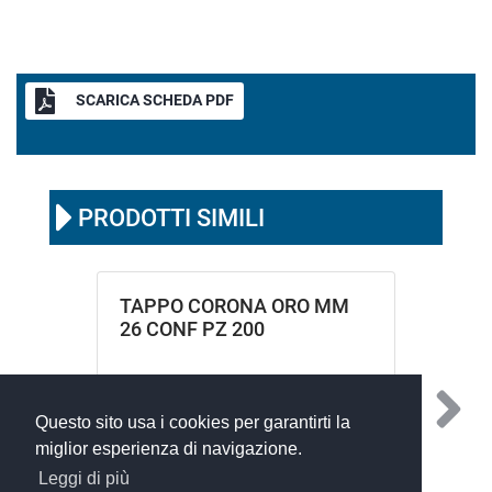
SCARICA SCHEDA PDF
PRODOTTI SIMILI
TAPPO CORONA ORO MM
26 CONF PZ 200
Questo sito usa i cookies per garantirti la
miglior esperienza di navigazione.
Leggi di più