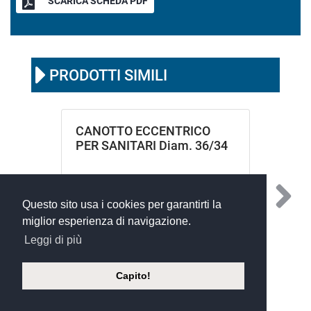
SCARICA SCHEDA PDF
PRODOTTI SIMILI
CANOTTO ECCENTRICO
PER SANITARI Diam. 36/34
Questo sito usa i cookies per garantirti la
miglior esperienza di navigazione.
Leggi di più
Capito!