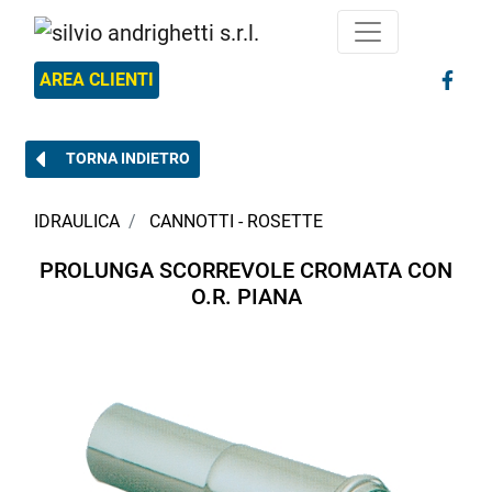
AREA CLIENTI
TORNA INDIETRO
IDRAULICA
CANNOTTI - ROSETTE
PROLUNGA SCORREVOLE CROMATA CON
O.R. PIANA