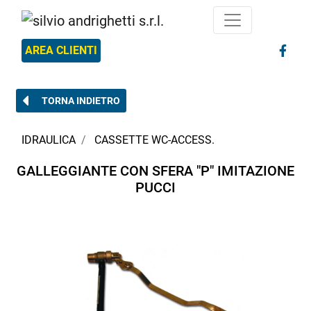
AREA CLIENTI
TORNA INDIETRO
IDRAULICA
CASSETTE WC-ACCESS.
GALLEGGIANTE CON SFERA "P" IMITAZIONE
PUCCI