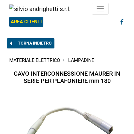
AREA CLIENTI
TORNA INDIETRO
MATERIALE ELETTRICO
LAMPADINE
CAVO INTERCONNESSIONE MAURER IN
SERIE PER PLAFONIERE mm 180