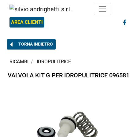
AREA CLIENTI
TORNA INDIETRO
RICAMBI
IDROPULITRICE
VALVOLA KIT G PER IDROPULITRICE 096581