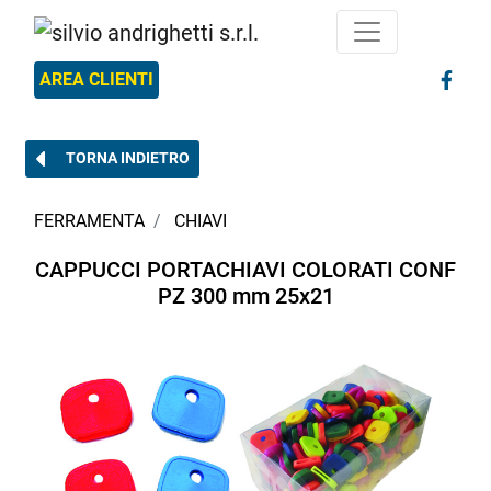
AREA CLIENTI
TORNA INDIETRO
FERRAMENTA
CHIAVI
CAPPUCCI PORTACHIAVI COLORATI CONF
PZ 300 mm 25x21