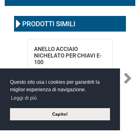
PRODOTTI SIMILI
ANELLO ACCIAIO
NICHELATO PER CHIAVI E-
100
Questo sito usa i cookies per garantirti la
miglior esperienza di navigazione.
Leggi di più
Capito!