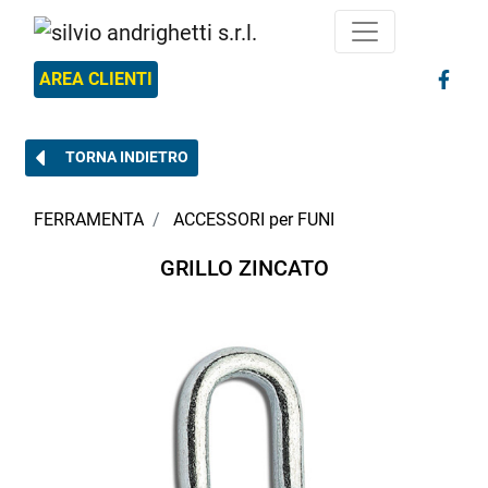
AREA CLIENTI
TORNA INDIETRO
FERRAMENTA
ACCESSORI per FUNI
GRILLO ZINCATO