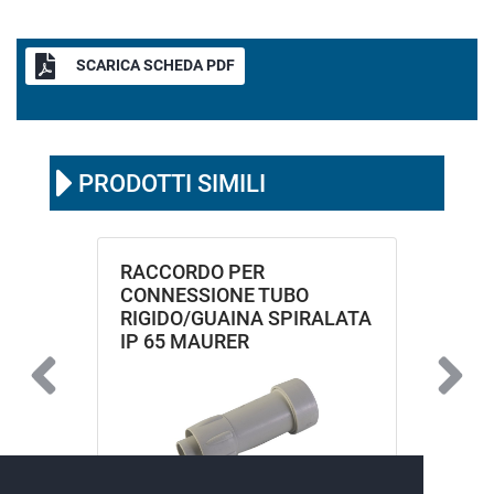
SCARICA SCHEDA PDF
PRODOTTI SIMILI
RACCORDO PER
CONNESSIONE TUBO
RIGIDO/GUAINA SPIRALATA
IP 65 MAURER