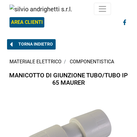
AREA CLIENTI
TORNA INDIETRO
MATERIALE ELETTRICO
COMPONENTISTICA
MANICOTTO DI GIUNZIONE TUBO/TUBO IP
65 MAURER