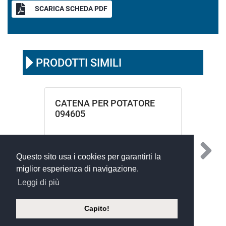
SCARICA SCHEDA PDF
PRODOTTI SIMILI
CATENA PER POTATORE
094605
Questo sito usa i cookies per garantirti la
miglior esperienza di navigazione.
Leggi di più
Capito!