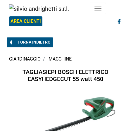
AREA CLIENTI
TORNA INDIETRO
GIARDINAGGIO
MACCHINE
TAGLIASIEPI BOSCH ELETTRICO
EASYHEDGECUT 55 watt 450