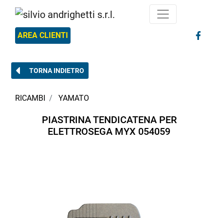
AREA CLIENTI
TORNA INDIETRO
RICAMBI
YAMATO
PIASTRINA TENDICATENA PER
ELETTROSEGA MYX 054059