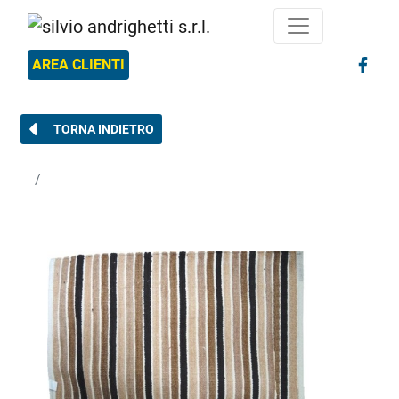
AREA CLIENTI
TORNA INDIETRO