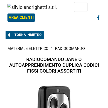
AREA CLIENTI
TORNA INDIETRO
MATERIALE ELETTRICO
RADIOCOMANDO
RADIOCOMANDO JANE Q
AUTOAPPRENDIMENTO DUPLICA CODICI
FISSI COLORI ASSORTITI