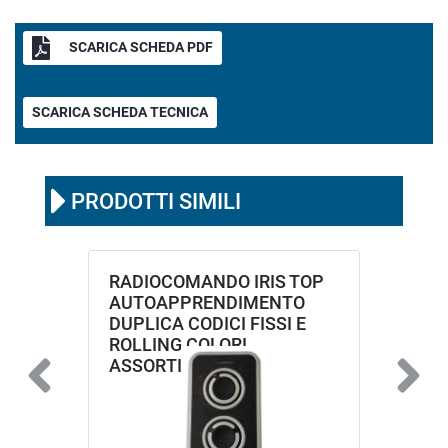
SCARICA SCHEDA PDF
SCARICA SCHEDA TECNICA
PRODOTTI SIMILI
RADIOCOMANDO IRIS TOP
AUTOAPPRENDIMENTO
DUPLICA CODICI FISSI E
ROLLING COLORI
ASSORTITI