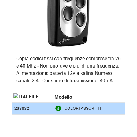
Copia codici fissi con frequenze comprese tra 26
e 40 Mhz - Non puo' avere piu' di una frequenza.
Alimentazione: batteria 12v alkalina Numero
canali: 2-4 - Consumo di trasmissione: 40mA
Modello
238032
COLORI ASSORTITI