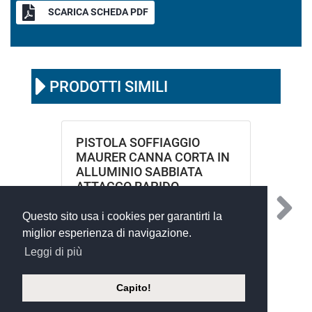
SCARICA SCHEDA PDF
PRODOTTI SIMILI
PISTOLA SOFFIAGGIO
MAURER CANNA CORTA IN
ALLUMINIO SABBIATA
ATTACCO RAPIDO
EUROPEO
Questo sito usa i cookies per garantirti la
miglior esperienza di navigazione.
Leggi di più
Capito!