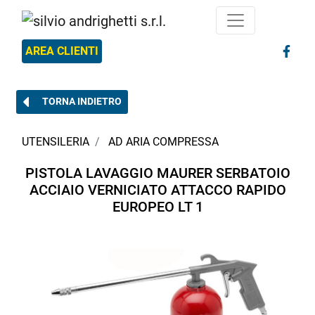
AREA CLIENTI
TORNA INDIETRO
UTENSILERIA
AD ARIA COMPRESSA
PISTOLA LAVAGGIO MAURER SERBATOIO
ACCIAIO VERNICIATO ATTACCO RAPIDO
EUROPEO LT 1