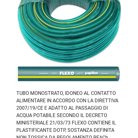
TUBO MONOSTRATO, IDONEO AL CONTATTO
ALIMENTARE IN ACCORDO CON LA DIRETTIVA
2007/19/CE E ADATTO AL PASSAGGIO DI
ACQUA POTABILE SECONDO IL DECRETO
MINISTERIALE 21/03/73 FLEXO CONTIENE IL
PLASTIFICANTE DOTP, SOSTANZA DEFINITA
NON TOSSICA DA REGOLAMENTO REACh.