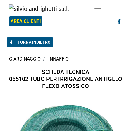
AREA CLIENTI
TORNA INDIETRO
GIARDINAGGIO
INNAFFIO
SCHEDA TECNICA
055102 TUBO PER IRRIGAZIONE ANTIGELO
FLEXO ATOSSICO