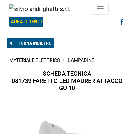
AREA CLIENTI
TORNA INDIETRO
MATERIALE ELETTRICO
LAMPADINE
SCHEDA TECNICA
081739 FARETTO LED MAURER ATTACCO
GU 10