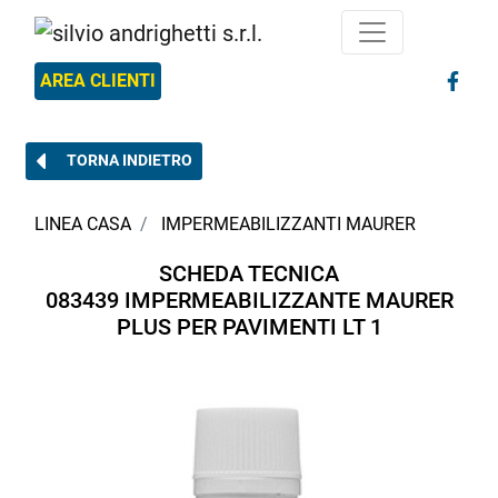
AREA CLIENTI
TORNA INDIETRO
LINEA CASA
IMPERMEABILIZZANTI MAURER
SCHEDA TECNICA
083439 IMPERMEABILIZZANTE MAURER
PLUS PER PAVIMENTI LT 1